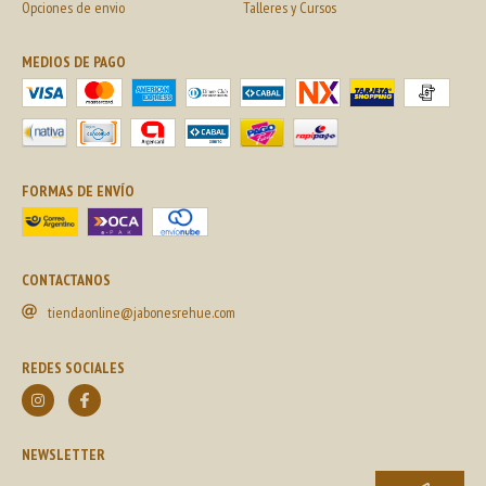
Opciones de envio
Talleres y Cursos
MEDIOS DE PAGO
FORMAS DE ENVÍO
CONTACTANOS
tiendaonline@jabonesrehue.com
REDES SOCIALES
NEWSLETTER