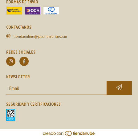
FORMAS DE ENVÍO
CONTACTANOS
tiendaonline@jabonesrehue.com
REDES SOCIALES
NEWSLETTER
SEGURIDAD Y CERTIFICACIONES