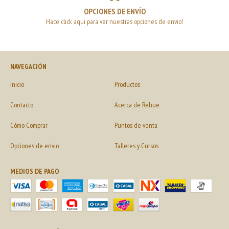
OPCIONES DE ENVÍO
Hace click aqui para ver nuestras opciones de envio!
NAVEGACIÓN
Inicio
Productos
Contacto
Acerca de Rehue
Cómo Comprar
Puntos de venta
Opciones de envio
Talleres y Cursos
MEDIOS DE PAGO