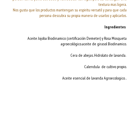
textura mas ligera.
Nos gusta que los productos mantengan su espiritu versatil y para que cada
persona descubra su propia manera de usarlos y aplicarlos.
Ingredientes
Aceite Jojoba Biodinamico (certificación Demeter) y Rosa Mosqueta
agroecológico.aceite de girasol Biodinamico.
Cera de abejas. Hidrolato de lavanda.
Calendula de cultivo propio.
Aceite esencial de lavanda Agroecologico. .