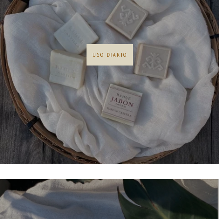
USO DIARIO