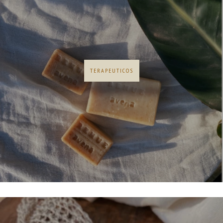
TERAPEUTICOS