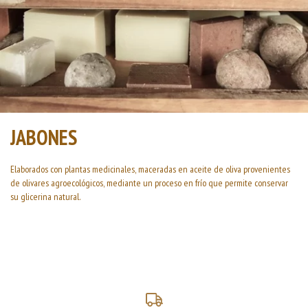
JABONES
Elaborados con plantas medicinales, maceradas en aceite de oliva provenientes
de olivares agroecológicos, mediante un proceso en frío que permite conservar
su glicerina natural.