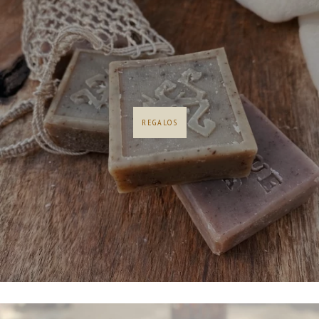
REGALOS