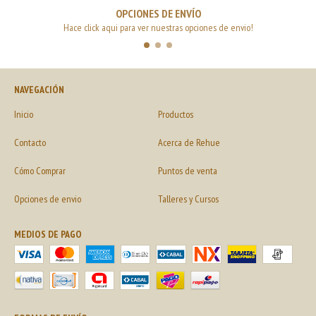
OPCIONES DE ENVÍO
Hace click aqui para ver nuestras opciones de envio!
NAVEGACIÓN
Inicio
Productos
Contacto
Acerca de Rehue
Cómo Comprar
Puntos de venta
Opciones de envio
Talleres y Cursos
MEDIOS DE PAGO