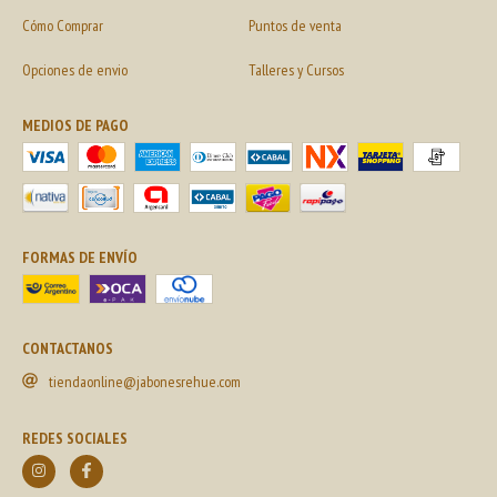
Cómo Comprar
Puntos de venta
Opciones de envio
Talleres y Cursos
MEDIOS DE PAGO
FORMAS DE ENVÍO
CONTACTANOS
tiendaonline@jabonesrehue.com
REDES SOCIALES