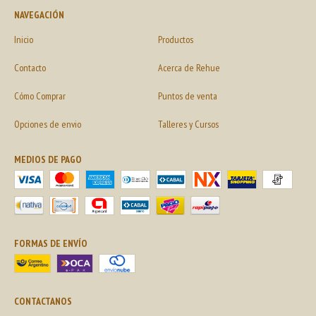
NAVEGACIÓN
Inicio
Productos
Contacto
Acerca de Rehue
Cómo Comprar
Puntos de venta
Opciones de envio
Talleres y Cursos
MEDIOS DE PAGO
FORMAS DE ENVÍO
CONTACTANOS