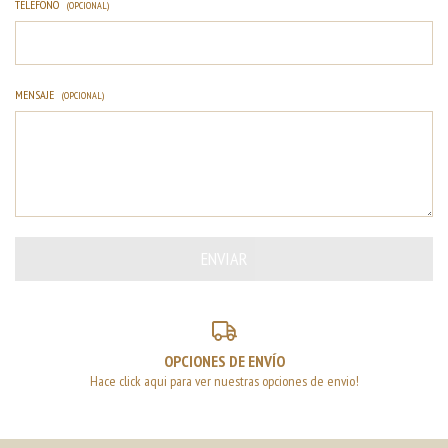
TELÉFONO
(OPCIONAL)
MENSAJE
(OPCIONAL)
OPCIONES DE ENVÍO
Hace click aqui para ver nuestras opciones de envio!