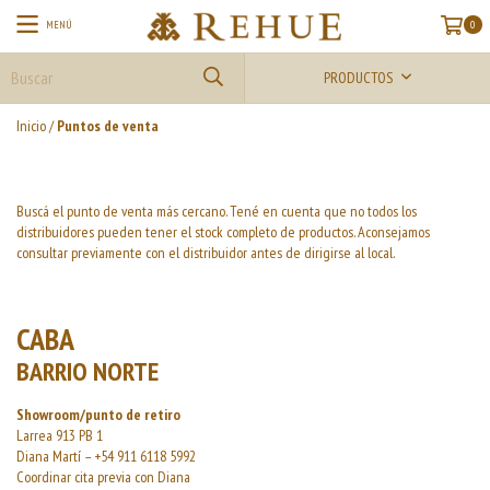
MENÚ
0
PRODUCTOS
Inicio
/
Puntos de venta
Buscá el punto de venta más cercano. Tené en cuenta que no todos los
distribuidores pueden tener el stock completo de productos. Aconsejamos
consultar previamente con el distribuidor antes de dirigirse al local.
CABA
BARRIO NORTE
Showroom/punto de retiro
Larrea 913 PB 1
Diana Martí – +54 911 6118 5992
Coordinar cita previa con Diana