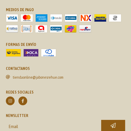
MEDIOS DE PAGO
FORMAS DE ENVÍO
CONTACTANOS
tiendaonline@jabonesrehue.com
REDES SOCIALES
NEWSLETTER