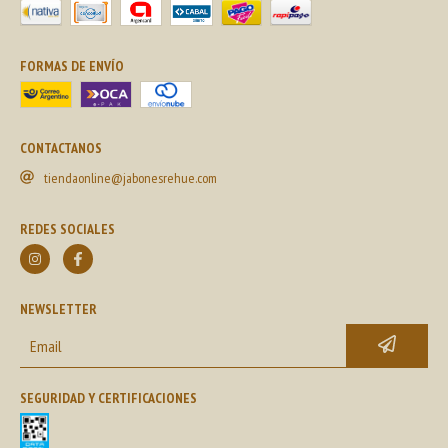
FORMAS DE ENVÍO
CONTACTANOS
tiendaonline@jabonesrehue.com
REDES SOCIALES
NEWSLETTER
SEGURIDAD Y CERTIFICACIONES