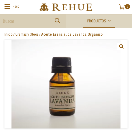
MENÚ
0
PRODUCTOS
Inicio
/
Cremas y Oleos
/
Aceite Esencial de Lavanda Orgánico