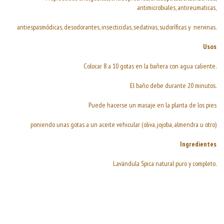
antimicrobiales, antireumaticas,
antiespasmódicas, desodorantes, insecticidas, sedativas, sudoríficas y nervinas.
Usos
Colocar 8 a 10 gotas en la bañera con agua caliente.
El baño debe durante 20 minutos.
Puede hacerse un masaje en la planta de los pies
poniendo unas gotas a un aceite vehicular (oliva, jojoba, almendra u otro)
Ingredientes
Lavándula Spica natural puro y completo.