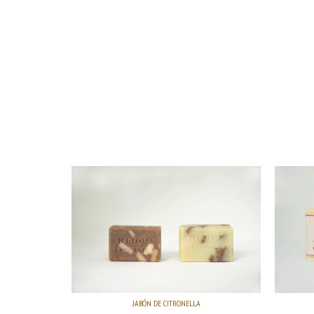
JABÓN DE CITRONELLA