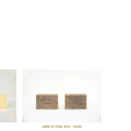
JABÓN DE YERBA MATE - TERERÉ