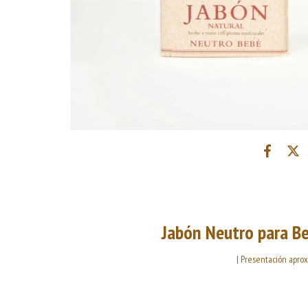
Jabón Neutro para B
| Presentación aprox.