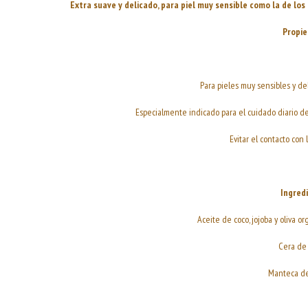
Extra suave y delicado, para piel muy sensible como la de los
Propie
Para pieles muy sensibles y de
Especialmente indicado para el cuidado diario de
Evitar el contacto con l
Ingred
Aceite de coco, jojoba y oliva or
Cera de 
Manteca de