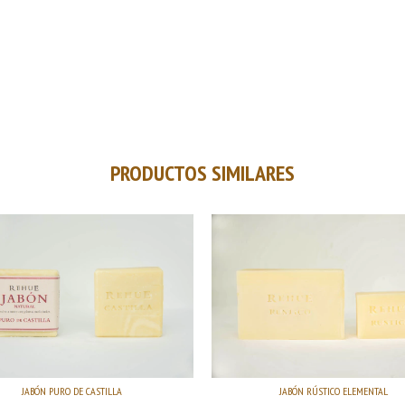
PRODUCTOS SIMILARES
JABÓN RÚSTICO ELEMENTAL
JABÓN PURO DE CASTILLA