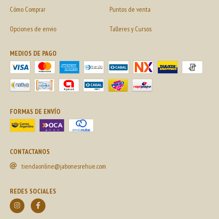
Cómo Comprar
Puntos de venta
Opciones de envio
Talleres y Cursos
MEDIOS DE PAGO
FORMAS DE ENVÍO
CONTACTANOS
tiendaonline@jabonesrehue.com
REDES SOCIALES